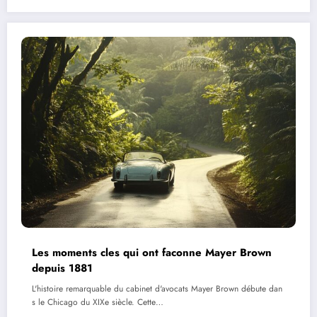
Les moments cles qui ont faconne Mayer Brown
depuis 1881
L'histoire remarquable du cabinet d'avocats Mayer Brown débute dan
s le Chicago du XIXe siècle. Cette…