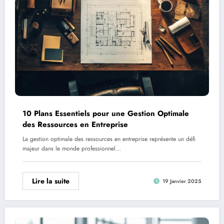
10 Plans Essentiels pour une Gestion Optimale
des Ressources en Entreprise
La gestion optimale des ressources en entreprise représente un défi
majeur dans le monde professionnel…
Lire la suite
19 Janvier 2025