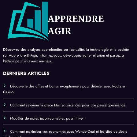
Découvrez des analyses approfondies sur l’actualité, la technologie et la société
sur Apprendre & Agir. Informez-vous, développez votre réflexion et passez à
l’action pour un avenir meilleur.
DERNIERS ARTICLES
Découverte des offres et bonus exceptionnels pour débuter avec Rockstar
Casino
Comment savourer la glace Nuii en vacances pour une pause gourmande
Modèles de mules incontournables pour l’hiver
Comment maximiser vos économies avec WonderDeal et les sites de deals