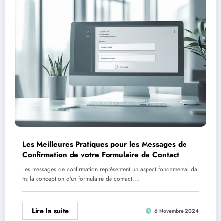
Les Meilleures Pratiques pour les Messages de
Confirmation de votre Formulaire de Contact
Les messages de confirmation représentent un aspect fondamental da
ns la conception d'un formulaire de contact.…
Lire la suite
6 Novembre 2024