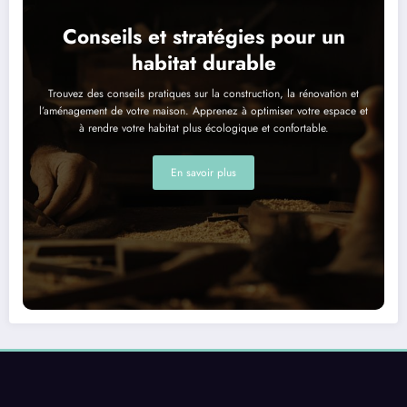
Conseils et stratégies pour un
habitat durable
Trouvez des conseils pratiques sur la construction, la rénovation et
l’aménagement de votre maison. Apprenez à optimiser votre espace et
à rendre votre habitat plus écologique et confortable.
En savoir plus