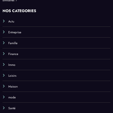
similaires ?
NOS CATEGORIES
Actu
Entreprise
Famille
Finance
Immo
Loisirs
Maison
mode
Santé