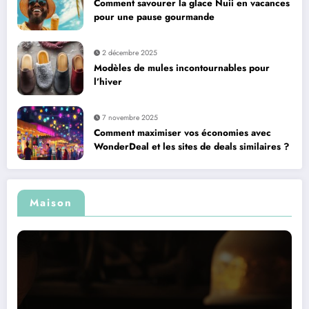
Comment savourer la glace Nuii en vacances
pour une pause gourmande
2 décembre 2025
Modèles de mules incontournables pour
l’hiver
7 novembre 2025
Comment maximiser vos économies avec
WonderDeal et les sites de deals similaires ?
Maison