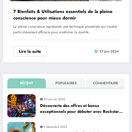
7 Bienfaits & Utilisations essentiels de la pleine
conscience pour mieux dormir
La pleine conscience représente une technique ancestrale qui s'avère
particulièrement efficace pour améliorer la qualité…
Lire la suite
27 Juin 2024
RÉCENT
POPULAIRES
COMMENTAIRE
30 janvier 2026
Découverte des offres et bonus
exceptionnels pour débuter avec Rockstar
Casino
9 décembre 2025