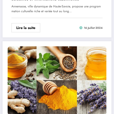
Annemasse, ville dynamique de Haute-Savoie, propose une program
mation culturelle riche et variée tout au long…
Lire la suite
16 Juillet 2024