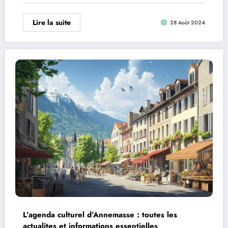
Lire la suite
28 Août 2024
L’agenda culturel d’Annemasse : toutes les
actualites et informations essentielles