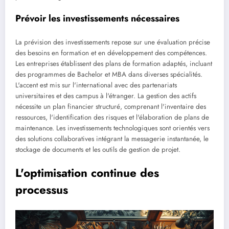
Prévoir les investissements nécessaires
La prévision des investissements repose sur une évaluation précise
des besoins en formation et en développement des compétences.
Les entreprises établissent des plans de formation adaptés, incluant
des programmes de Bachelor et MBA dans diverses spécialités.
L'accent est mis sur l'international avec des partenariats
universitaires et des campus à l'étranger. La gestion des actifs
nécessite un plan financier structuré, comprenant l'inventaire des
ressources, l'identification des risques et l'élaboration de plans de
maintenance. Les investissements technologiques sont orientés vers
des solutions collaboratives intégrant la messagerie instantanée, le
stockage de documents et les outils de gestion de projet.
L'optimisation continue des
processus