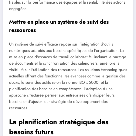
fiables sur la performance des équipes et la rentabilité des actions
engagées.
Mettre en place un système de suivi des
ressources
Un système de suivi efficace repose sur l'intégration d'outils
numériques adaptés aux besoins spécifiques de l'organisation. La
mise en place d'espaces de travail collaboratifs, incluant le partage
de documents et la synchronisation des calendriers, améliore la
visibilité sur l'utilisation des ressources. Les solutions technologiques
actuelles offrent des fonctionnalités avancées comme la gestion des
stocks, le suivi des actifs selon la norme ISO 55000, et la
planification des besoins en compétences. L'adoption d'une
approche structurée permet aux entreprises d'anticiper leurs
besoins et d'ajuster leur stratégie de développement des
ressources.
La planification stratégique des
besoins futurs