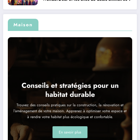
Maison
Conseils et stratégies pour un
habitat durable
Trouvez des conseils pratiques sur la construction, la rénovation et
l’aménagement de votre maison. Apprenez à optimiser votre espace et
à rendre votre habitat plus écologique et confortable.
En savoir plus