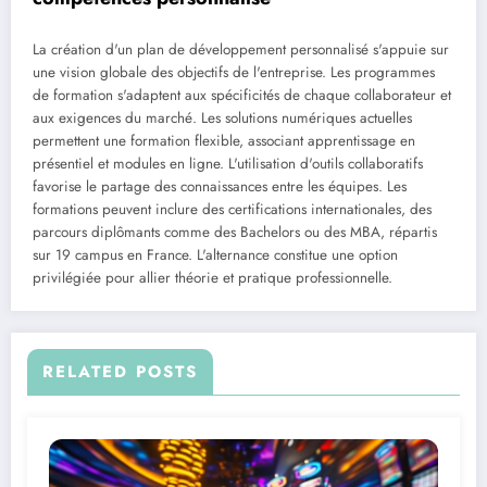
La création d'un plan de développement personnalisé s'appuie sur
une vision globale des objectifs de l'entreprise. Les programmes
de formation s'adaptent aux spécificités de chaque collaborateur et
aux exigences du marché. Les solutions numériques actuelles
permettent une formation flexible, associant apprentissage en
présentiel et modules en ligne. L'utilisation d'outils collaboratifs
favorise le partage des connaissances entre les équipes. Les
formations peuvent inclure des certifications internationales, des
parcours diplômants comme des Bachelors ou des MBA, répartis
sur 19 campus en France. L'alternance constitue une option
privilégiée pour allier théorie et pratique professionnelle.
RELATED POSTS