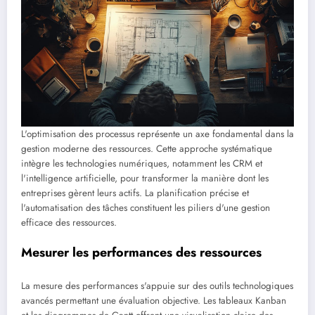
L'optimisation des processus représente un axe fondamental dans la
gestion moderne des ressources. Cette approche systématique
intègre les technologies numériques, notamment les CRM et
l'intelligence artificielle, pour transformer la manière dont les
entreprises gèrent leurs actifs. La planification précise et
l'automatisation des tâches constituent les piliers d'une gestion
efficace des ressources.
Mesurer les performances des ressources
La mesure des performances s'appuie sur des outils technologiques
avancés permettant une évaluation objective. Les tableaux Kanban