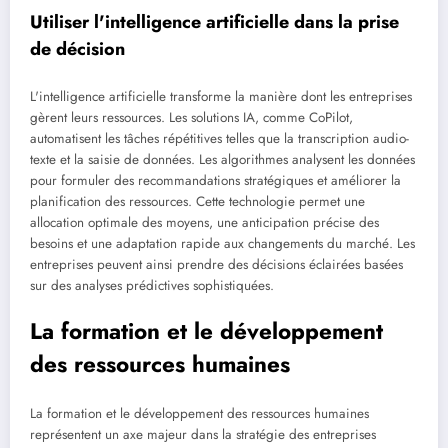
Utiliser l'intelligence artificielle dans la prise
de décision
L'intelligence artificielle transforme la manière dont les entreprises
gèrent leurs ressources. Les solutions IA, comme CoPilot,
automatisent les tâches répétitives telles que la transcription audio-
texte et la saisie de données. Les algorithmes analysent les données
pour formuler des recommandations stratégiques et améliorer la
planification des ressources. Cette technologie permet une
allocation optimale des moyens, une anticipation précise des
besoins et une adaptation rapide aux changements du marché. Les
entreprises peuvent ainsi prendre des décisions éclairées basées
sur des analyses prédictives sophistiquées.
La formation et le développement
des ressources humaines
La formation et le développement des ressources humaines
représentent un axe majeur dans la stratégie des entreprises