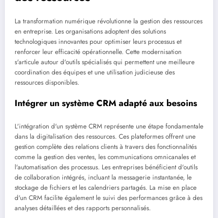
La transformation numérique révolutionne la gestion des ressources
en entreprise. Les organisations adoptent des solutions
technologiques innovantes pour optimiser leurs processus et
renforcer leur efficacité opérationnelle. Cette modernisation
s'articule autour d'outils spécialisés qui permettent une meilleure
coordination des équipes et une utilisation judicieuse des
ressources disponibles.
Intégrer un système CRM adapté aux besoins
L'intégration d'un système CRM représente une étape fondamentale
dans la digitalisation des ressources. Ces plateformes offrent une
gestion complète des relations clients à travers des fonctionnalités
comme la gestion des ventes, les communications omnicanales et
l'automatisation des processus. Les entreprises bénéficient d'outils
de collaboration intégrés, incluant la messagerie instantanée, le
stockage de fichiers et les calendriers partagés. La mise en place
d'un CRM facilite également le suivi des performances grâce à des
analyses détaillées et des rapports personnalisés.