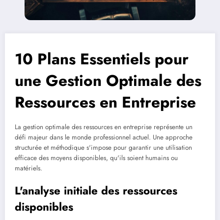
10 Plans Essentiels pour
une Gestion Optimale des
Ressources en Entreprise
La gestion optimale des ressources en entreprise représente un
défi majeur dans le monde professionnel actuel. Une approche
structurée et méthodique s'impose pour garantir une utilisation
efficace des moyens disponibles, qu'ils soient humains ou
matériels.
L'analyse initiale des ressources
disponibles