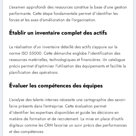
L'examen approfondi des ressources constitue la base d'une gestion
performante. Cette étape fondamentale permet d'identifier les
forces et les axes d'amélioration de l'organisation.
Établir un inventaire complet des actifs
La réalisation d'un inventaire détaillé des actifs s'appuie sur la
norme ISO 55000. Cette démarche englobe l'identification des
ressources matérielles, technologiques et financières. Un catalogue
précis permet d'optimiser l'utilisation des équipements et facilite la
planification des opérations.
Évaluer les compétences des équipes
L'analyse des talents internes nécessite une cartographie des savoir-
faire présents dans l'entreprise. Cette évaluation permet
d'identifier les expertises disponibles et guide les décisions en
matière de formation et de recrutement. La mise en place d'outils
digitaux comme les CRM favorise un suivi précis des performances
et des compétences.