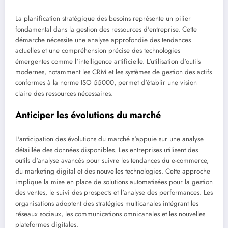
La planification stratégique des besoins représente un pilier
fondamental dans la gestion des ressources d'entreprise. Cette
démarche nécessite une analyse approfondie des tendances
actuelles et une compréhension précise des technologies
émergentes comme l'intelligence artificielle. L'utilisation d'outils
modernes, notamment les CRM et les systèmes de gestion des actifs
conformes à la norme ISO 55000, permet d'établir une vision
claire des ressources nécessaires.
Anticiper les évolutions du marché
L'anticipation des évolutions du marché s'appuie sur une analyse
détaillée des données disponibles. Les entreprises utilisent des
outils d'analyse avancés pour suivre les tendances du e-commerce,
du marketing digital et des nouvelles technologies. Cette approche
implique la mise en place de solutions automatisées pour la gestion
des ventes, le suivi des prospects et l'analyse des performances. Les
organisations adoptent des stratégies multicanales intégrant les
réseaux sociaux, les communications omnicanales et les nouvelles
plateformes digitales.