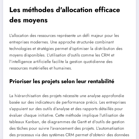
Les méthodes d'allocation efficace
des moyens
L'allocation des ressources représente un défi majeur pour les
entreprises modernes. Une approche structurée combinant
technologies et stratégies permet d'optimiser la distribution des
moyens disponibles. L'utilisation d'outils comme les CRM et
l'intelligence artificielle facilite la gestion quotidienne des
ressources matérielles et humaines.
Prioriser les projets selon leur rentabilité
La hiérarchisation des projets nécessite une analyse approfondie
basée sur des indicateurs de performance précis. Les entreprises
s'appuient sur des outils d'analyse et des rapports détaillés pour
évaluer chaque initiative. Cette méthode implique l'utilisation de
tableaux Kanban, de diagrammes de Gantt et d'outils de gestion
des tâches pour suivre l'avancement des projets. L'automatisation
des processus via des systèmes CRM permet d'obtenir des données