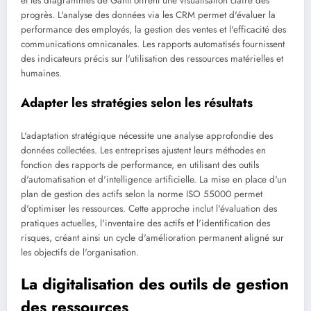
et les diagrammes de Gantt offrent une visualisation claire des
progrès. L'analyse des données via les CRM permet d'évaluer la
performance des employés, la gestion des ventes et l'efficacité des
communications omnicanales. Les rapports automatisés fournissent
des indicateurs précis sur l'utilisation des ressources matérielles et
humaines.
Adapter les stratégies selon les résultats
L'adaptation stratégique nécessite une analyse approfondie des
données collectées. Les entreprises ajustent leurs méthodes en
fonction des rapports de performance, en utilisant des outils
d'automatisation et d'intelligence artificielle. La mise en place d'un
plan de gestion des actifs selon la norme ISO 55000 permet
d'optimiser les ressources. Cette approche inclut l'évaluation des
pratiques actuelles, l'inventaire des actifs et l'identification des
risques, créant ainsi un cycle d'amélioration permanent aligné sur
les objectifs de l'organisation.
La digitalisation des outils de gestion
des ressources