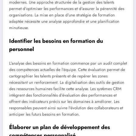
modernes. Une approche structurée de la gestion des talents
permet d'optimiser les performances et d'assurer la pérennité des
organisations. La mise en place d'une stratégie de formation
adaptée nécessite une analyse approfondie et une planification
minutieuse.
Identifier les besoins en formation du
personnel
L'analyse des besoins en formation commence par un audit complet
des compétences actuelles de l'équipe. Cette évaluation permet de
cartographier les talents présents et de repérer les zones
nécessitant un renforcement. La digitalisation des outils de gestion
des ressources humaines facilite cette analyse. Les systèmes CRM
intègrent des fonctionnalités d'évaluation des performances et
offrent des indicateurs précis sur les domaines à améliorer. Les
responsables peuvent ainsi suivre l'évolution des collaborateurs et
anticiper les futurs besoins en formation.
Élaborer un plan de développement des
compétences personnalisé