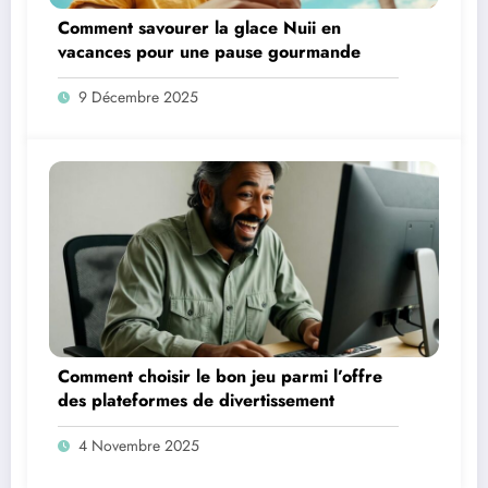
Comment savourer la glace Nuii en
vacances pour une pause gourmande
9 Décembre 2025
Comment choisir le bon jeu parmi l’offre
des plateformes de divertissement
4 Novembre 2025