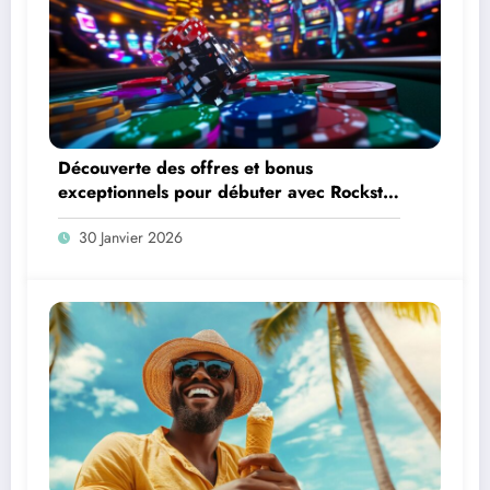
Découverte des offres et bonus
exceptionnels pour débuter avec Rockstar
Casino
30 Janvier 2026