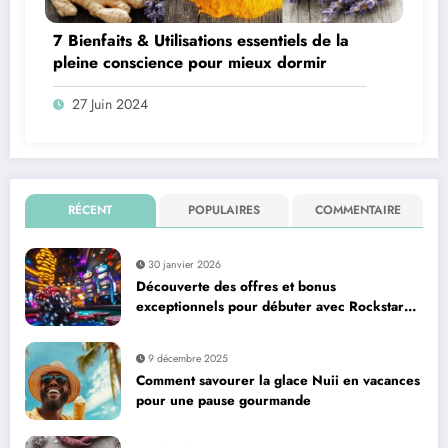
7 Bienfaits & Utilisations essentiels de la
pleine conscience pour mieux dormir
27 Juin 2024
RÉCENT
POPULAIRES
COMMENTAIRE
30 janvier 2026
Découverte des offres et bonus
exceptionnels pour débuter avec Rockstar
Casino
9 décembre 2025
Comment savourer la glace Nuii en vacances
pour une pause gourmande