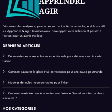
Découvrez des analyses approfondies sur l’actualité, la technologie et la société
sur Apprendre & Agir. Informez-vous, développez votre réflexion et passez à
l’action pour un avenir meilleur.
DERNIERS ARTICLES
Découverte des offres et bonus exceptionnels pour débuter avec Rockstar
Casino
Comment savourer la glace Nuii en vacances pour une pause gourmande
Modèles de mules incontournables pour l’hiver
Comment maximiser vos économies avec WonderDeal et les sites de deals
similaires ?
NOS CATEGORIES