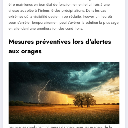
être maintenus en bon état de fonctionnement et utilisés à une
vitesse adaptée à l'intensité des précipitations. Dans les cas
extrêmes où la visibilité devient trop réduite, trouver un lieu sûr
pour s'arrêter temporairement peut s'avérer la solution la plus sage,
en attendant une amélioration des conditions.
Mesures préventives lors d'alertes
aux orages
Les orages combinent plusieurs dangers pour les usagers de la