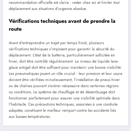
recommandation officielle est claire : rester chez soi et limiter tout
déplacement aux situations d'urgence absolue.
Vérifications techniques avant de prendre la
route
Avant d'entreprendre un trajet par temps froid, plusieurs
vérifications techniques s'imposent pour garantir la sécurité du
déplacement. L'état de la batterie, particulièrement sollicitée en
hiver, doit être contrôlé régulièrement. Le niveau de liquide lave-
glace antigel doit être suffisant pour maintenir une bonne visibilité.
Les pneumatiques jouent un rôle crucial : leur pression et leur usure
doivent être vérifiées minutieusement, l'installation de pneus hiver
ou de chaînes pouvant s'avérer nécessaire dans certaines régions
ou conditions. Le système de chauffage et de désembuage doit
fonctionner parfaitement pour assurer une visibilité optimale dans
l'habitacle. Ces précautions techniques, associées à une conduite
adaptée, constituent le meilleur rempart contre les accidents liés
aux basses températures.