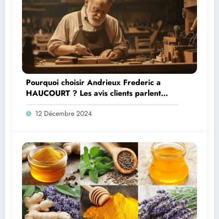
Pourquoi choisir Andrieux Frederic a
HAUCOURT ? Les avis clients parlent
d’eux-memes
12 Décembre 2024