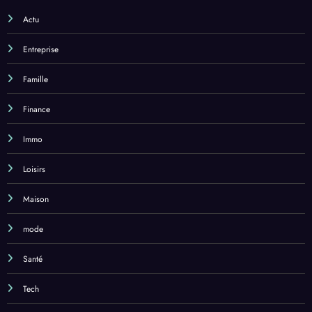
Actu
Entreprise
Famille
Finance
Immo
Loisirs
Maison
mode
Santé
Tech