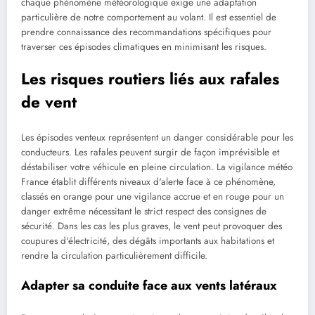
chaque phénomène météorologique exige une adaptation
particulière de notre comportement au volant. Il est essentiel de
prendre connaissance des recommandations spécifiques pour
traverser ces épisodes climatiques en minimisant les risques.
Les risques routiers liés aux rafales
de vent
Les épisodes venteux représentent un danger considérable pour les
conducteurs. Les rafales peuvent surgir de façon imprévisible et
déstabiliser votre véhicule en pleine circulation. La vigilance météo
France établit différents niveaux d'alerte face à ce phénomène,
classés en orange pour une vigilance accrue et en rouge pour un
danger extrême nécessitant le strict respect des consignes de
sécurité. Dans les cas les plus graves, le vent peut provoquer des
coupures d'électricité, des dégâts importants aux habitations et
rendre la circulation particulièrement difficile.
Adapter sa conduite face aux vents latéraux