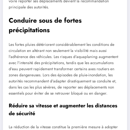
voire reporter ses déplacements devient la recommandation
principale des autorités.
Conduire sous de fortes
précipitations
Les fortes pluies détériorent considérablement les conditions de
circulation en altérant non seulement la visibilité mais aussi
l'adhérence des véhicules. Les risques d'aquaplaning augmentent
avec l'intensité des précipitations, tandis que les accumulations
d'eau peuvent rapidement transformer certains axes routiers en
zones dangereuses. Lors des épisodes de pluie-inondation, les
autorités recommandent d'adapter drastiquement sa conduite et,
dans les cas les plus sévères, de reporter ses déplacements non
essentiels pour éviter de se retrouver bloqué ou en danger.
Réduire sa vitesse et augmenter les distances
de sécurité
La réduction de la vitesse constitue la première mesure à adopter