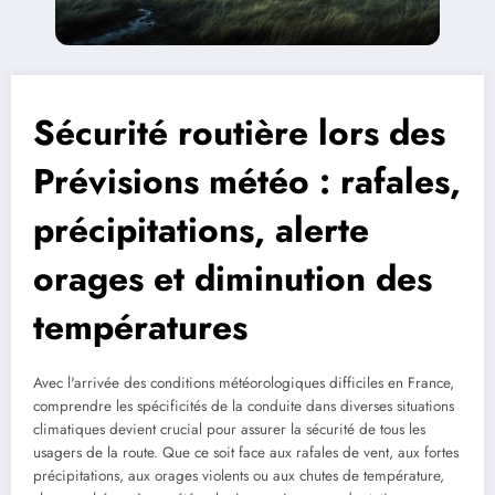
Sécurité routière lors des
Prévisions météo : rafales,
précipitations, alerte
orages et diminution des
températures
Avec l'arrivée des conditions météorologiques difficiles en France,
comprendre les spécificités de la conduite dans diverses situations
climatiques devient crucial pour assurer la sécurité de tous les
usagers de la route. Que ce soit face aux rafales de vent, aux fortes
précipitations, aux orages violents ou aux chutes de température,