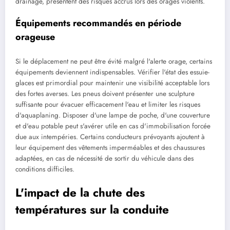
drainage, présentent des risques accrus lors des orages violents.
Équipements recommandés en période
orageuse
Si le déplacement ne peut être évité malgré l'alerte orage, certains
équipements deviennent indispensables. Vérifier l'état des essuie-
glaces est primordial pour maintenir une visibilité acceptable lors
des fortes averses. Les pneus doivent présenter une sculpture
suffisante pour évacuer efficacement l'eau et limiter les risques
d'aquaplaning. Disposer d'une lampe de poche, d'une couverture
et d'eau potable peut s'avérer utile en cas d'immobilisation forcée
due aux intempéries. Certains conducteurs prévoyants ajoutent à
leur équipement des vêtements imperméables et des chaussures
adaptées, en cas de nécessité de sortir du véhicule dans des
conditions difficiles.
L'impact de la chute des
températures sur la conduite