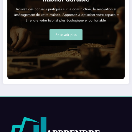
Trouvez des conseils pratiques sur la construction, la rénovation et
l’aménagement de votre maison. Apprenez à optimiser votre espace et
à rendre votre habitat plus écologique et confortable.
En savoir plus