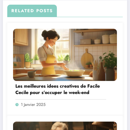
RELATED POSTS
Les meilleures idees creatives de Facile
Cecile pour s’occuper le week-end
1 Janvier 2025