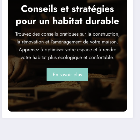
Conseils et stratégies
pour un habitat durable
Trouvez des conseils pratiques sur la construction,
la rénovation et l’aménagement de votre maison.
Apprenez à optimiser votre espace et à rendre
votre habitat plus écologique et confortable.
En savoir plus