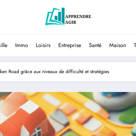
ille
Immo
Loisirs
Entreprise
Santé
Maison
en Road grâce aux niveaux de difficulté et stratégies