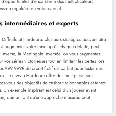
'opportunités d'encaisser à des multiplicateurs
ession régulière de votre capital.
 intermédiaires et experts
Difficile et Hardcore, plusieurs stratégies peuvent être
 à augmenter votre mise après chaque défaite, peut
l'inverse, la Martingale inversée, où vous augmentez
vos séries victorieuses tout en limitant les pertes lors
999 999€ de crédit fictif est parfait pour tester ces
ux, le niveau Hardcore offre des multiplicateurs
xez-vous des objectifs de cashout raisonnables et tenez-
e. Un exemple inspirant est celui d'un joueur ayant
en, démontrant qu'une approche mesurée peut