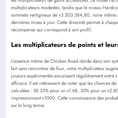
les multiplicateurs de gains accessibles. Le mode Faci
multiplicateurs modestes, tandis que le niveau Hardcor
sommets vertigineux de x3 203 384,80, voire même x2 
dernières mises à jour. Cette diversité permet à chaque
récompense qui correspond à son profil.
Les multiplicateurs de points et leu
L'essence même de Chicken Road réside dans son syst
fait sans rencontrer de four, votre multiplicateur aug
joueurs expérimentés encaissent régulièrement entre x
efficace. Il est intéressant de noter que les chances d
calculées : 58.33% pour un x1.68, 35% pour un x2.80
impressionnant x1000. Cette connaissance des probabil
sur le long terme.