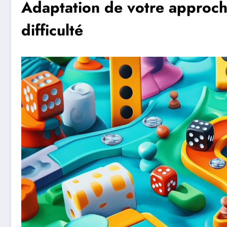
Adaptation de votre approche
difficulté