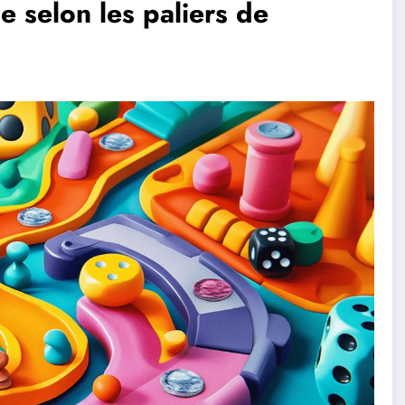
 selon les paliers de