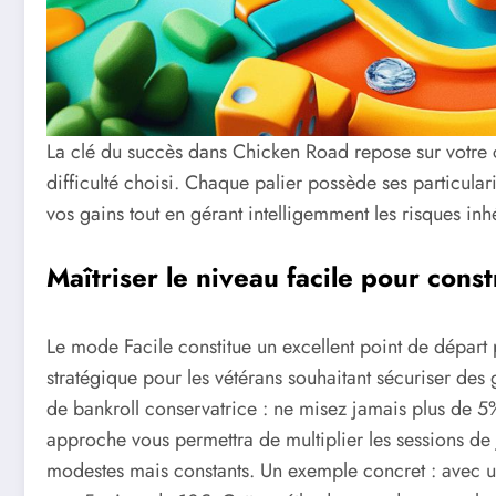
La clé du succès dans Chicken Road repose sur votre c
difficulté choisi. Chaque palier possède ses particula
vos gains tout en gérant intelligemment les risques inhé
Maîtriser le niveau facile pour cons
Le mode Facile constitue un excellent point de départ
stratégique pour les vétérans souhaitant sécuriser des 
de bankroll conservatrice : ne misez jamais plus de 5%
approche vous permettra de multiplier les sessions de
modestes mais constants. Un exemple concret : avec u